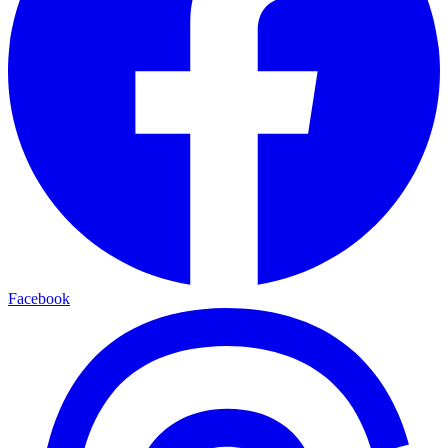
Facebook