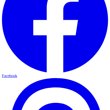
Facebook