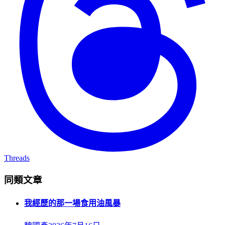
Threads
同類文章
我經歷的那一場食用油風暴