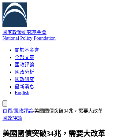
國家政策研究基金會
National Policy Foundation
關於基金會
全部文章
國政評論
國政分析
國政研究
最新消息
English
首頁
/
國政評論
/
美國國債突破34兆，需要大改革
國政評論
美國國債突破34兆，需要大改革