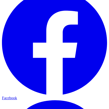
Facebook