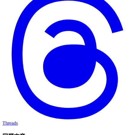
Threads