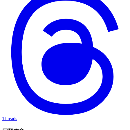
Threads