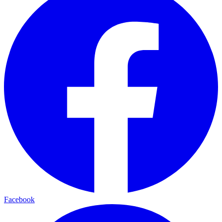
Facebook