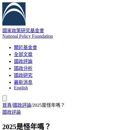
國家政策研究基金會
National Policy Foundation
關於基金會
全部文章
國政評論
國政分析
國政研究
最新消息
English
首頁
/
國政評論
/
2025是怪年嗎？
國政評論
2025是怪年嗎？