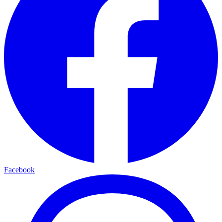
Facebook