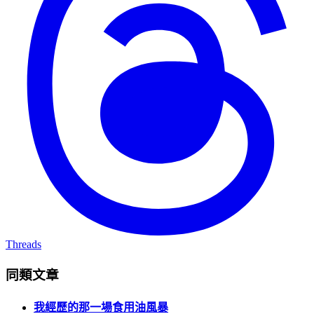
Threads
同類文章
我經歷的那一場食用油風暴