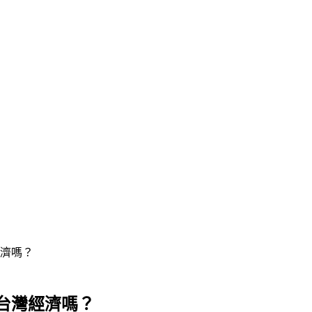
濟嗎？
台灣經濟嗎？