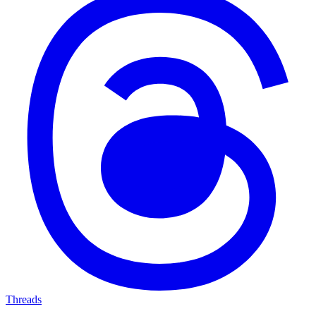
Threads