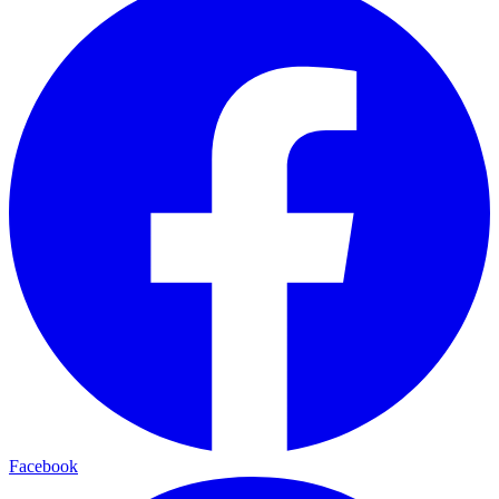
Facebook