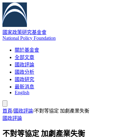
國家政策研究基金會
National Policy Foundation
關於基金會
全部文章
國政評論
國政分析
國政研究
最新消息
English
首頁
/
國政評論
/
不對等協定 加劇產業失衡
國政評論
不對等協定 加劇產業失衡