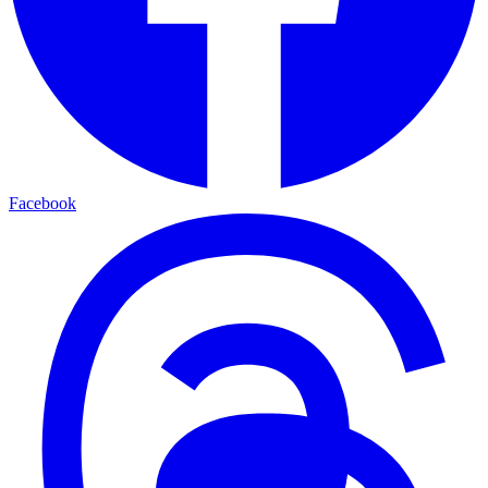
Facebook