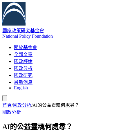
國家政策研究基金會
National Policy Foundation
關於基金會
全部文章
國政評論
國政分析
國政研究
最新消息
English
首頁
/
國政分析
/
AI的公益靈魂何處尋？
國政分析
AI的公益靈魂何處尋？