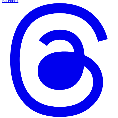
Facebook