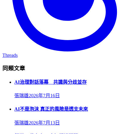
Threads
同類文章
AI治理對話落幕 共識與分歧並存
張瑞雄
2026年7月16日
AI不是泡沫 真正的風險是透支未來
張瑞雄
2026年7月13日