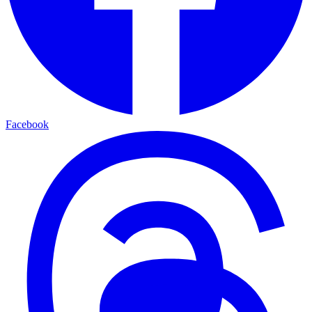
Facebook