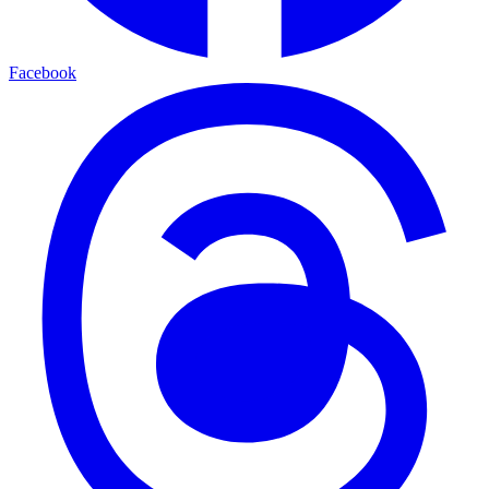
Facebook