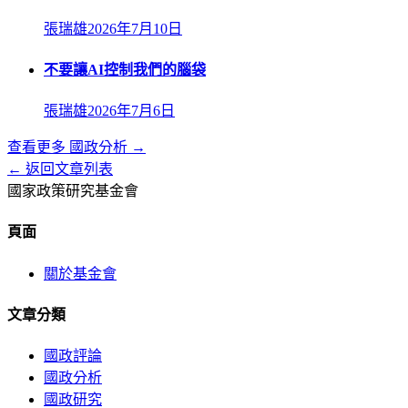
張瑞雄
2026年7月10日
不要讓AI控制我們的腦袋
張瑞雄
2026年7月6日
查看更多
國政分析
→
← 返回文章列表
國家政策研究基金會
頁面
關於基金會
文章分類
國政評論
國政分析
國政研究