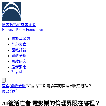
國家政策研究基金會
National Policy Foundation
關於基金會
全部文章
國政評論
國政分析
國政研究
最新消息
English
首頁
/
國政分析
/
AI復活亡者 電影業的倫理界限在哪裡？
國政分析
AI復活亡者 電影業的倫理界限在哪裡？