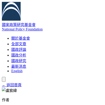
國家政策研究基金會
National Policy Foundation
關於基金會
全部文章
國政評論
國政分析
國政研究
最新消息
English
← 返回首頁
作者