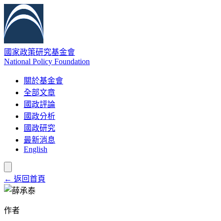
國家政策研究基金會
National Policy Foundation
關於基金會
全部文章
國政評論
國政分析
國政研究
最新消息
English
← 返回首頁
作者