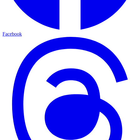
Facebook