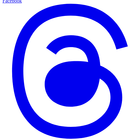
Facebook