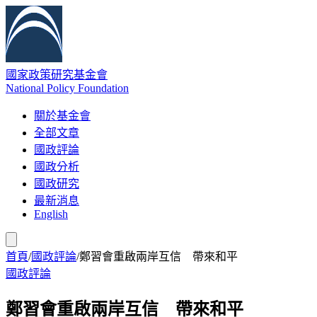
國家政策研究基金會
National Policy Foundation
關於基金會
全部文章
國政評論
國政分析
國政研究
最新消息
English
首頁
/
國政評論
/
鄭習會重啟兩岸互信 帶來和平
國政評論
鄭習會重啟兩岸互信 帶來和平