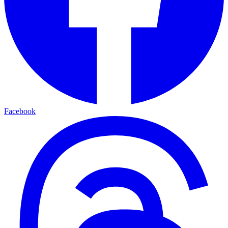
Facebook