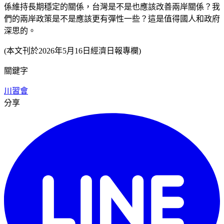
係維持長期穩定的關係，台灣是不是也應該改善兩岸關係？我
們的兩岸政策是不是應該更有彈性一些？這是值得國人和政府
深思的。
(本文刊於2026年5月16日經濟日報專欄)
關鍵字
川習會
分享