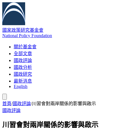
國家政策研究基金會
National Policy Foundation
關於基金會
全部文章
國政評論
國政分析
國政研究
最新消息
English
首頁
/
國政評論
/
川習會對兩岸關係的影響與啟示
國政評論
川習會對兩岸關係的影響與啟示