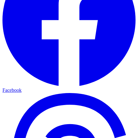
Facebook