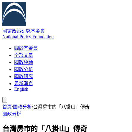
國家政策研究基金會
National Policy Foundation
關於基金會
全部文章
國政評論
國政分析
國政研究
最新消息
English
首頁
/
國政分析
/
台灣房市的「八掛山」傳奇
國政分析
台灣房市的「八掛山」傳奇