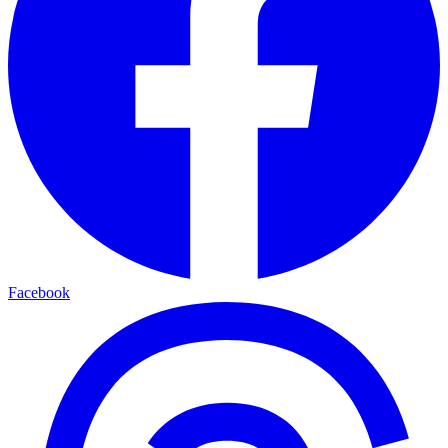
Facebook