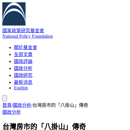
國家政策研究基金會
National Policy Foundation
關於基金會
全部文章
國政評論
國政分析
國政研究
最新消息
English
首頁
/
國政分析
/
台灣房市的「八掛山」傳奇
國政分析
台灣房市的「八掛山」傳奇