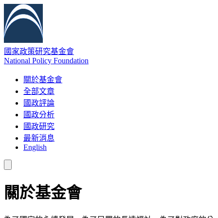
國家政策研究基金會
National Policy Foundation
關於基金會
全部文章
國政評論
國政分析
國政研究
最新消息
English
關於基金會