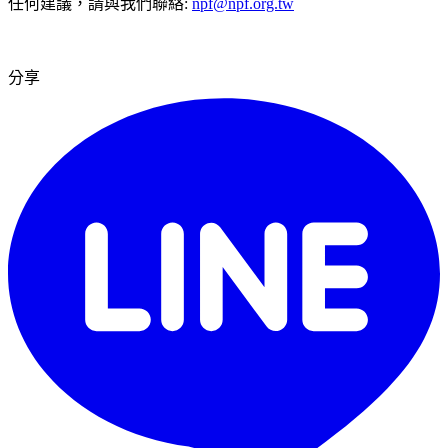
任何建議，請與我們聯絡:
npf@npf.org.tw
分享