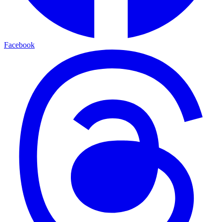
Facebook