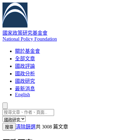
國家政策研究基金會
National Policy Foundation
關於基金會
全部文章
國政評論
國政分析
國政研究
最新消息
English
清除篩選
共 3008 篇文章
搜尋