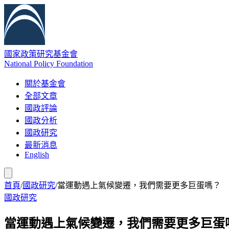
國家政策研究基金會
National Policy Foundation
關於基金會
全部文章
國政評論
國政分析
國政研究
最新消息
English
首頁
/
國政研究
/
當運動遇上氣候變遷，我們需要更多巨蛋嗎？
國政研究
當運動遇上氣候變遷，我們需要更多巨蛋