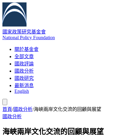
國家政策研究基金會
National Policy Foundation
關於基金會
全部文章
國政評論
國政分析
國政研究
最新消息
English
首頁
/
國政分析
/
海峽兩岸文化交流的回顧與展望
國政分析
海峽兩岸文化交流的回顧與展望