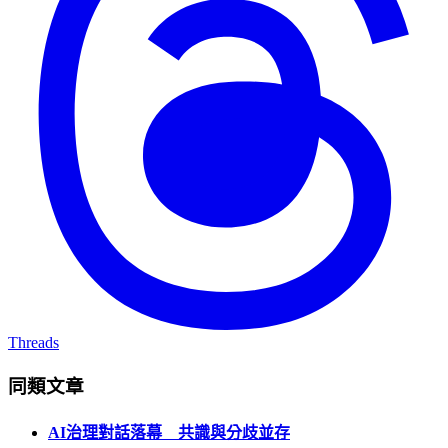
Threads
同類文章
AI治理對話落幕 共識與分歧並存