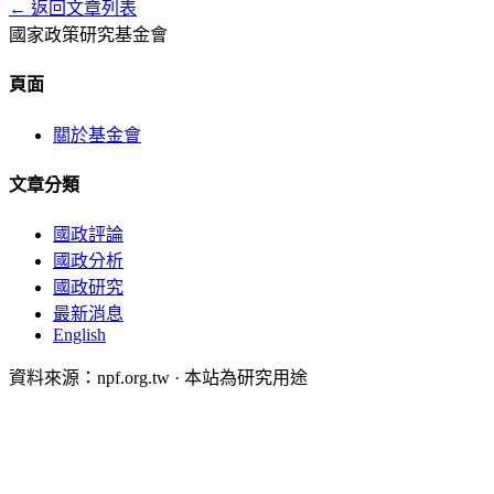
← 返回文章列表
國家政策研究基金會
頁面
關於基金會
文章分類
國政評論
國政分析
國政研究
最新消息
English
資料來源：npf.org.tw · 本站為研究用途