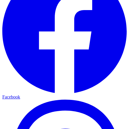
Facebook