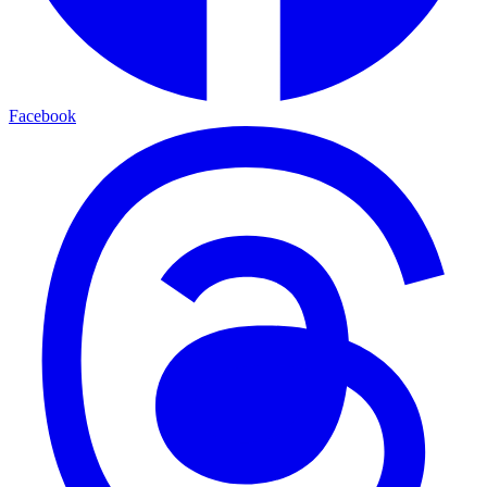
Facebook