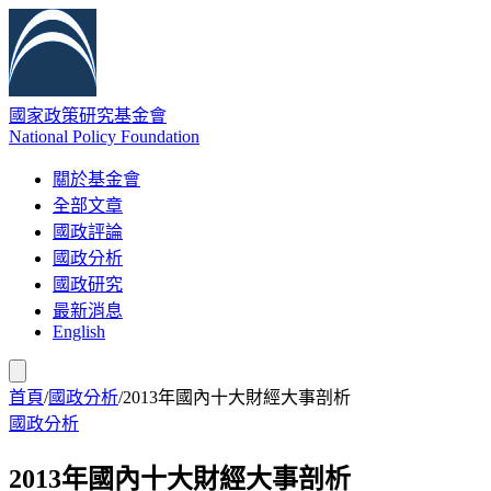
國家政策研究基金會
National Policy Foundation
關於基金會
全部文章
國政評論
國政分析
國政研究
最新消息
English
首頁
/
國政分析
/
2013年國內十大財經大事剖析
國政分析
2013年國內十大財經大事剖析