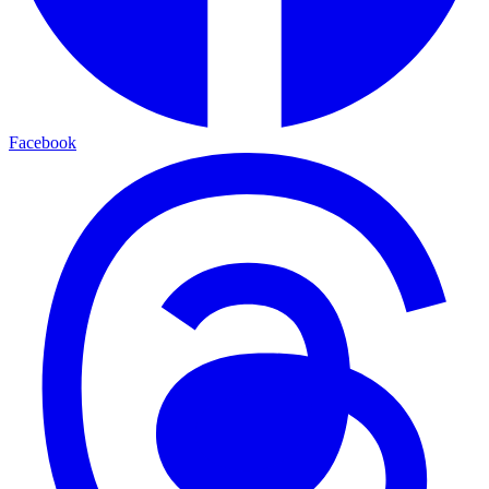
Facebook