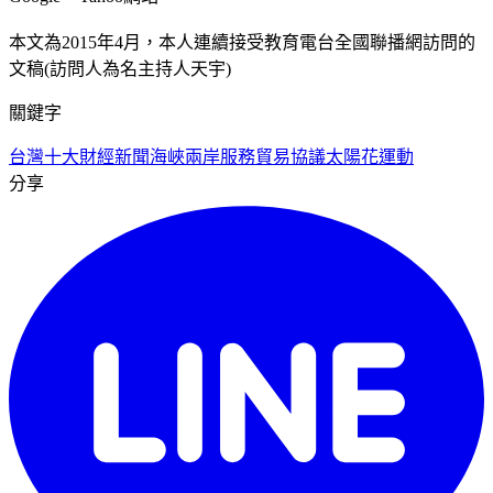
本文為2015年4月，本人連續接受教育電台全國聯播網訪問的
文稿(訪問人為名主持人天宇)
關鍵字
台灣十大財經新聞
海峽兩岸服務貿易協議
太陽花運動
分享