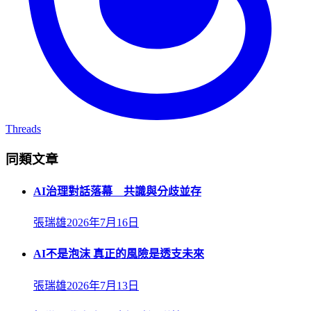
Threads
同類文章
AI治理對話落幕 共識與分歧並存
張瑞雄
2026年7月16日
AI不是泡沫 真正的風險是透支未來
張瑞雄
2026年7月13日