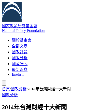
國家政策研究基金會
National Policy Foundation
關於基金會
全部文章
國政評論
國政分析
國政研究
最新消息
English
首頁
/
國政分析
/
2014年台灣財經十大新聞
國政分析
2014年台灣財經十大新聞