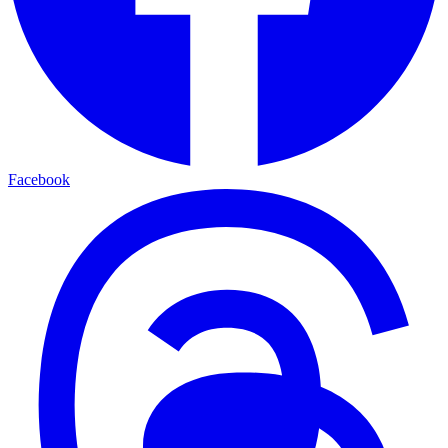
Facebook