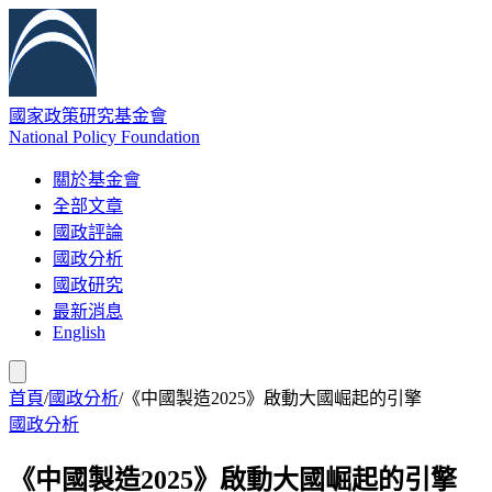
國家政策研究基金會
National Policy Foundation
關於基金會
全部文章
國政評論
國政分析
國政研究
最新消息
English
首頁
/
國政分析
/
《中國製造2025》啟動大國崛起的引擎
國政分析
《中國製造2025》啟動大國崛起的引擎