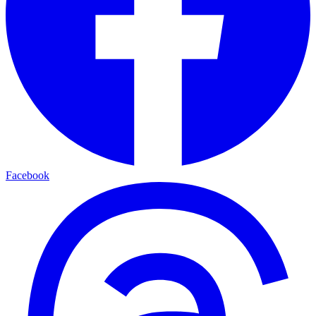
Facebook