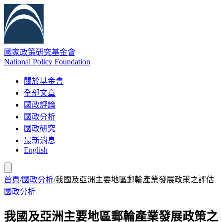
國家政策研究基金會
National Policy Foundation
關於基金會
全部文章
國政評論
國政分析
國政研究
最新消息
English
首頁
/
國政分析
/
我國及亞洲主要地區郵輪產業發展政策之評估
國政分析
我國及亞洲主要地區郵輪產業發展政策之