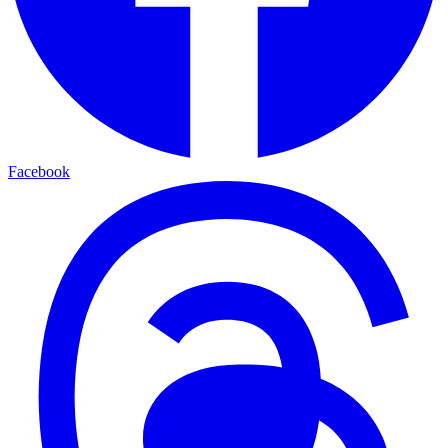
Facebook