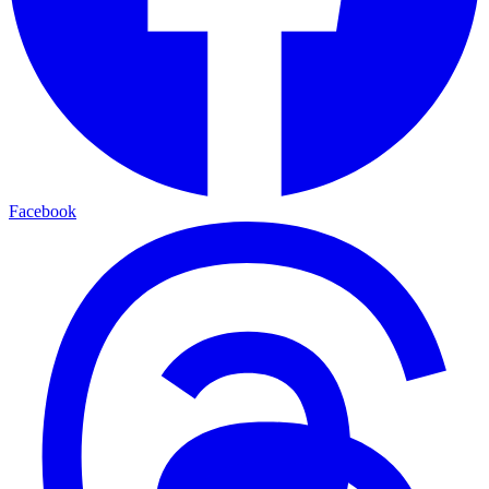
Facebook