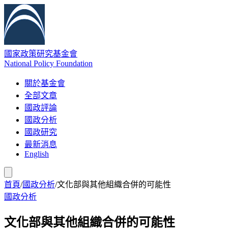
國家政策研究基金會
National Policy Foundation
關於基金會
全部文章
國政評論
國政分析
國政研究
最新消息
English
首頁
/
國政分析
/
文化部與其他組織合併的可能性
國政分析
文化部與其他組織合併的可能性