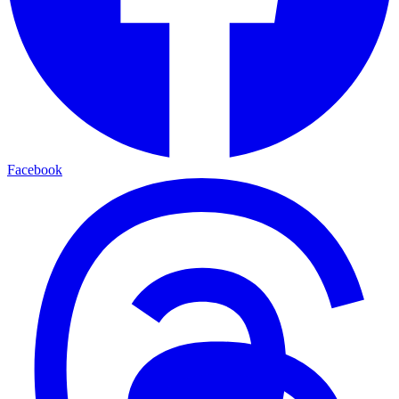
Facebook