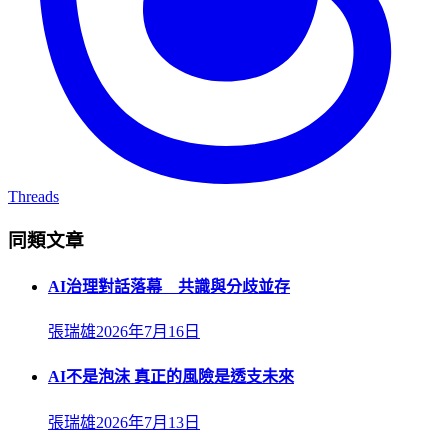
Threads
同類文章
AI治理對話落幕 共識與分歧並存
張瑞雄
2026年7月16日
AI不是泡沫 真正的風險是透支未來
張瑞雄
2026年7月13日