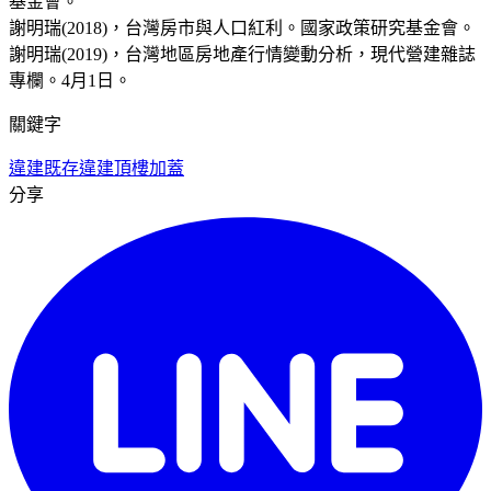
基金會。
謝明瑞(2018)，台灣房市與人口紅利。國家政策研究基金會。
謝明瑞(2019)，台灣地區房地產行情變動分析，現代營建雜誌
專欄。4月1日。
關鍵字
違建
既存違建
頂樓加蓋
分享