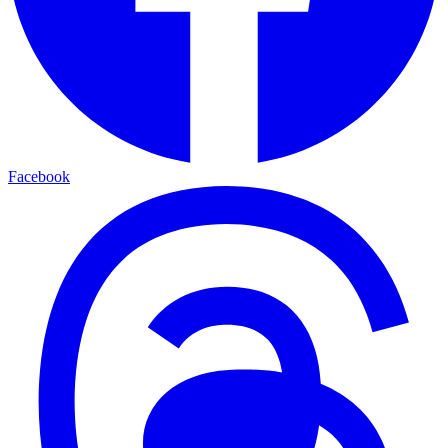
Facebook