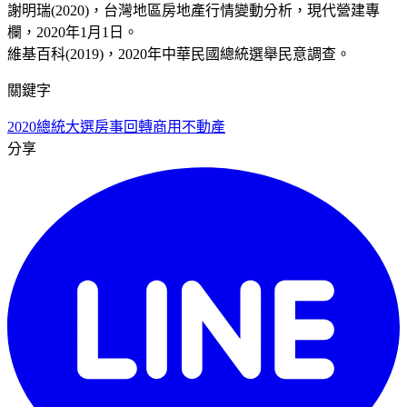
謝明瑞(2020)，台灣地區房地產行情變動分析，現代營建專
欄，2020年1月1日。
維基百科(2019)，2020年中華民國總統選舉民意調查。
關鍵字
2020總統大選
房事回轉
商用不動產
分享