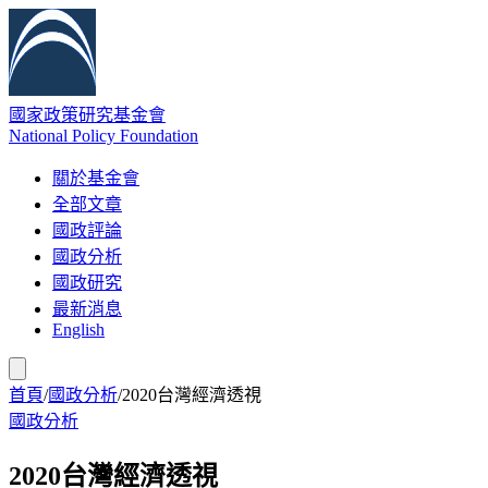
國家政策研究基金會
National Policy Foundation
關於基金會
全部文章
國政評論
國政分析
國政研究
最新消息
English
首頁
/
國政分析
/
2020台灣經濟透視
國政分析
2020台灣經濟透視