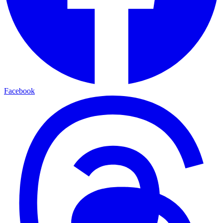
Facebook