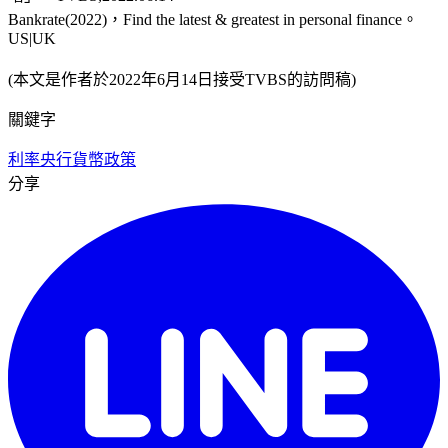
Bankrate(2022)，Find the latest & greatest in personal finance。
US|UK
(本文是作者於2022年6月14日接受TVBS的訪問稿)
關鍵字
利率
央行
貨幣政策
分享