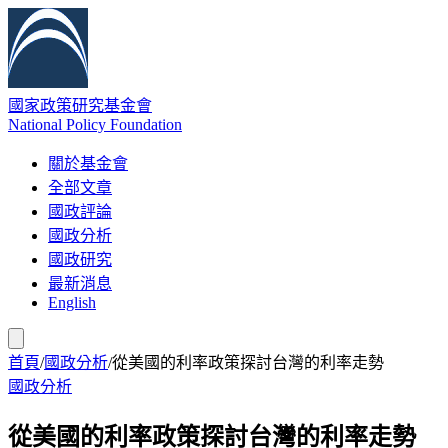
國家政策研究基金會
National Policy Foundation
關於基金會
全部文章
國政評論
國政分析
國政研究
最新消息
English
首頁
/
國政分析
/
從美國的利率政策探討台灣的利率走勢
國政分析
從美國的利率政策探討台灣的利率走勢