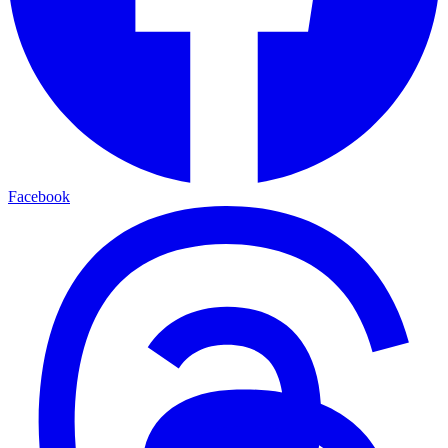
Facebook