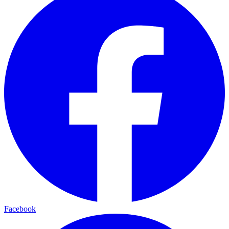
Facebook