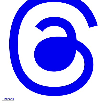
Threads