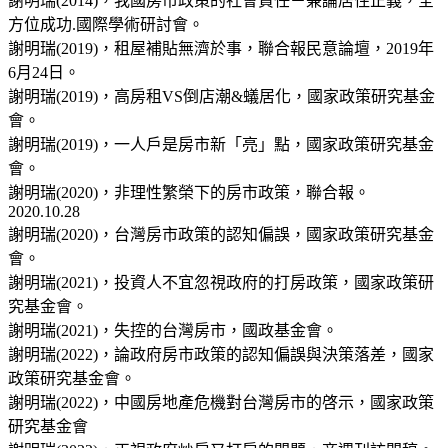
謝明瑞(2014)，我國房市政策的社會責任－兼論居住正義，全
方位成功.國際學術研討會。
謝明瑞(2019)，租屋補貼無濟於事，聯合報民意論壇，2019年
6月24日。
謝明瑞(2019)，高房租VS倒店潮&蟻居化，國家政策研究基金
會。
謝明瑞(2019)，一人戶是房市新「亮」點，國家政策研究基金
會。
謝明瑞(2020)，非理性繁榮下的房市政策，聯合報。
2020.10.28
謝明瑞(2020)，台灣房市政策的認知偏誤，國家政策研究基金
會。
謝明瑞(2021)，投資人不宜忽視政府的打房政策，國家政策研
究基金會。
謝明瑞(2021)，失控的台灣房市，國政基金會。
謝明瑞(2022)，論政府房市政策的認知偏誤與決策落差，國家
政策研究基金會。
謝明瑞(2022)，中國房地產危機對台灣房市的啓示，國家政策
研究基金會