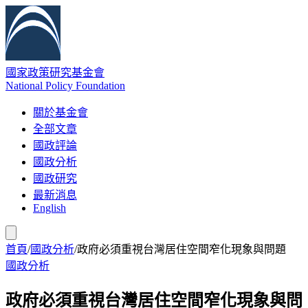
國家政策研究基金會
National Policy Foundation
關於基金會
全部文章
國政評論
國政分析
國政研究
最新消息
English
首頁
/
國政分析
/
政府必須重視台灣居住空間窄化現象與問題
國政分析
政府必須重視台灣居住空間窄化現象與問