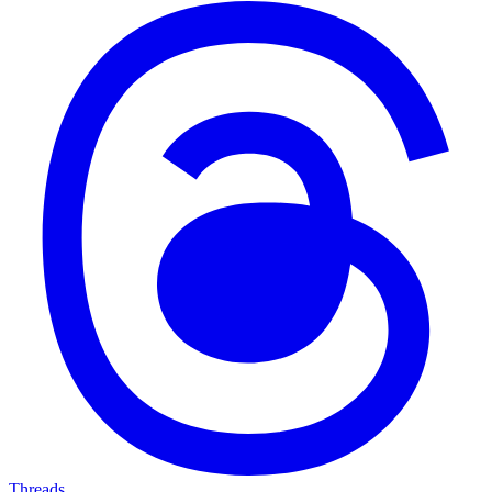
Threads