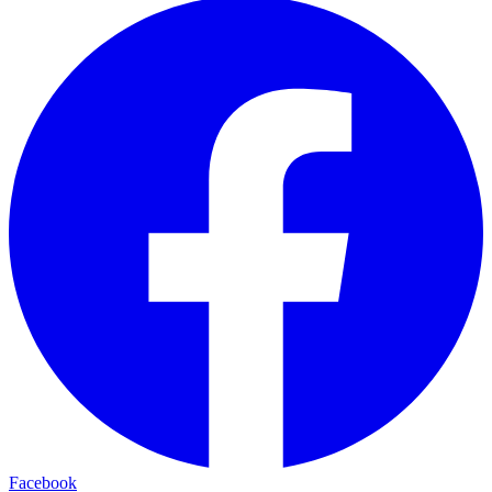
Facebook