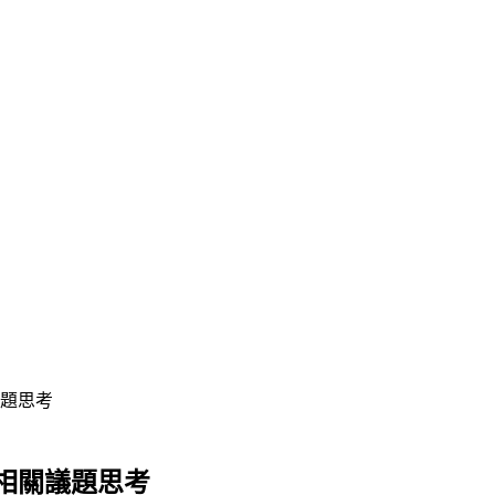
題思考
相關議題思考