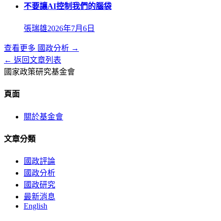
不要讓AI控制我們的腦袋
張瑞雄
2026年7月6日
查看更多
國政分析
→
← 返回文章列表
國家政策研究基金會
頁面
關於基金會
文章分類
國政評論
國政分析
國政研究
最新消息
English