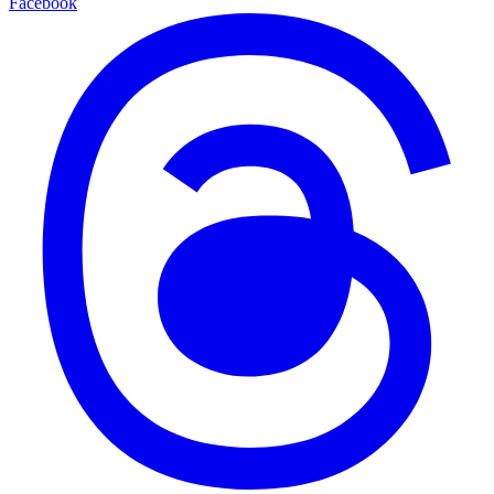
Facebook