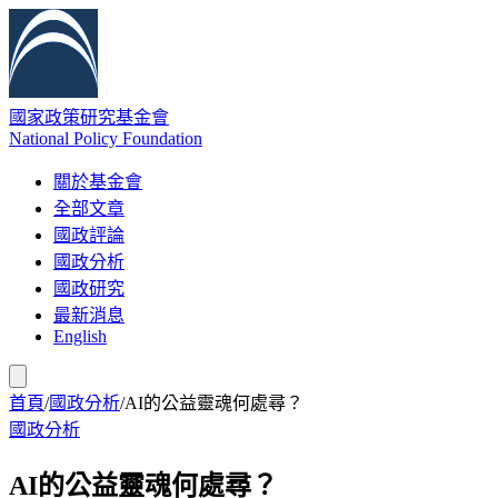
國家政策研究基金會
National Policy Foundation
關於基金會
全部文章
國政評論
國政分析
國政研究
最新消息
English
首頁
/
國政分析
/
AI的公益靈魂何處尋？
國政分析
AI的公益靈魂何處尋？