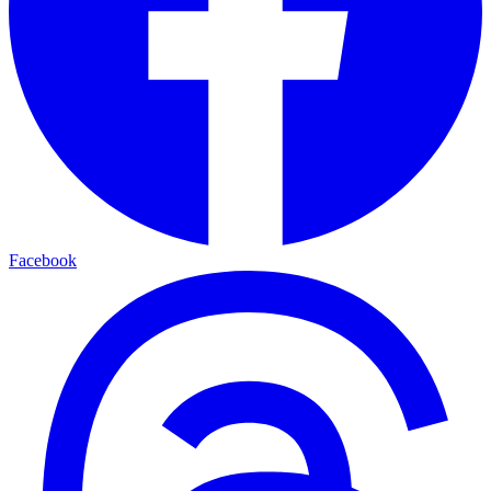
Facebook