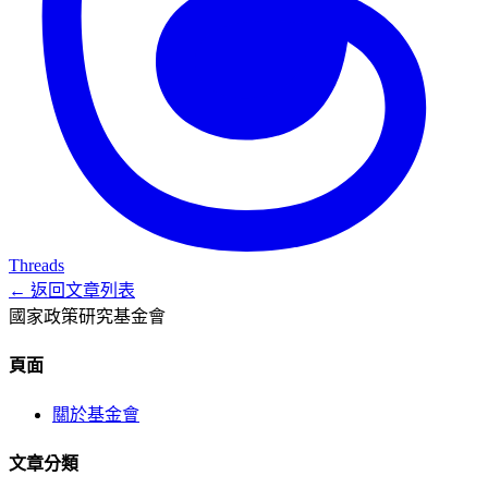
Threads
← 返回文章列表
國家政策研究基金會
頁面
關於基金會
文章分類