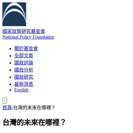
國家政策研究基金會
National Policy Foundation
關於基金會
全部文章
國政評論
國政分析
國政研究
最新消息
English
首頁
/
台灣的未來在哪裡？
台灣的未來在哪裡？