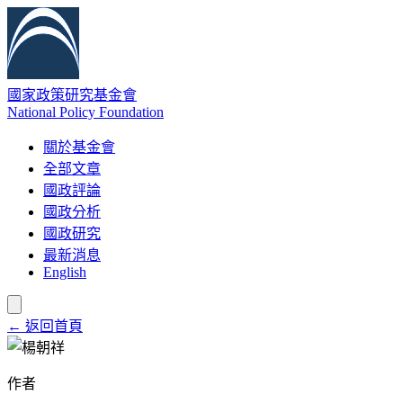
國家政策研究基金會
National Policy Foundation
關於基金會
全部文章
國政評論
國政分析
國政研究
最新消息
English
← 返回首頁
作者