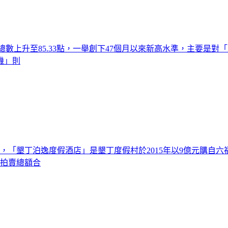
總數上升至85.33點，一舉創下47個月以來新高水準，主要是
機」則
，「墾丁泊逸度假酒店」是墾丁度假村於2015年以9億元購自
筆拍賣總額合