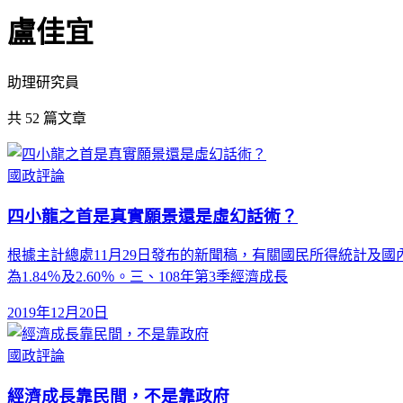
盧佳宜
助理研究員
共
52
篇文章
國政評論
四小龍之首是真實願景還是虛幻話術？
根據主計總處11月29日發布的新聞稿，有關國民所得統計及國內經
為1.84％及2.60％。三、108年第3季經濟成長
2019年12月20日
國政評論
經濟成長靠民間，不是靠政府