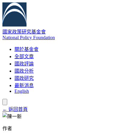
國家政策研究基金會
National Policy Foundation
關於基金會
全部文章
國政評論
國政分析
國政研究
最新消息
English
← 返回首頁
作者