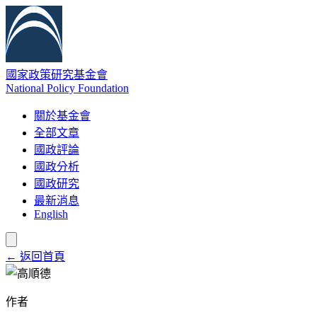
國家政策研究基金會
National Policy Foundation
關於基金會
全部文章
國政評論
國政分析
國政研究
最新消息
English
← 返回首頁
作者