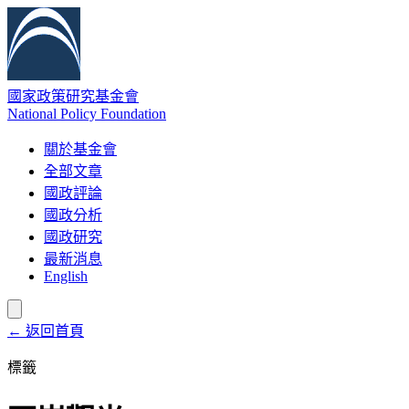
國家政策研究基金會
National Policy Foundation
關於基金會
全部文章
國政評論
國政分析
國政研究
最新消息
English
← 返回首頁
標籤