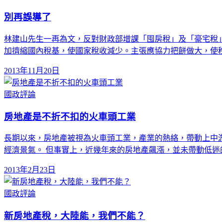
別再誤導了
林建山先生一再為文，反對財政部增課「囤房稅」及「豪宅稅
加擠縮國內稅基，使國家稅收減少。主張應協力把餅做大，使
2013年11月20日
國政評論
房地產是不折不扣的火車頭工業
長期以來，房地產被視為火車頭工業，產業的熱絡，帶動上中
經濟景氣。 但事實上，近幾年來的房地產飆漲，並未帶動低迷
2013年2月23日
國政評論
新房地產稅，大陸能，我們不能？