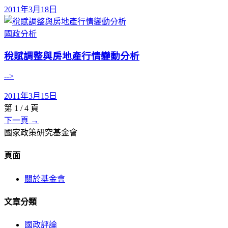
2011年3月18日
國政分析
稅賦調整與房地產行情變動分析
-->
2011年3月15日
第
1
/
4
頁
下一頁 →
國家政策研究基金會
頁面
關於基金會
文章分類
國政評論