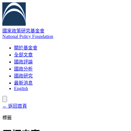
國家政策研究基金會
National Policy Foundation
關於基金會
全部文章
國政評論
國政分析
國政研究
最新消息
English
← 返回首頁
標籤