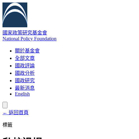
國家政策研究基金會
National Policy Foundation
關於基金會
全部文章
國政評論
國政分析
國政研究
最新消息
English
← 返回首頁
標籤