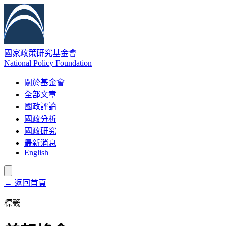
國家政策研究基金會
National Policy Foundation
關於基金會
全部文章
國政評論
國政分析
國政研究
最新消息
English
← 返回首頁
標籤