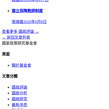
建立保障教師制度
張瑞雄
2026年6月8日
查看更多
國政評論
→
← 返回文章列表
國家政策研究基金會
頁面
關於基金會
文章分類
國政評論
國政分析
國政研究
最新消息