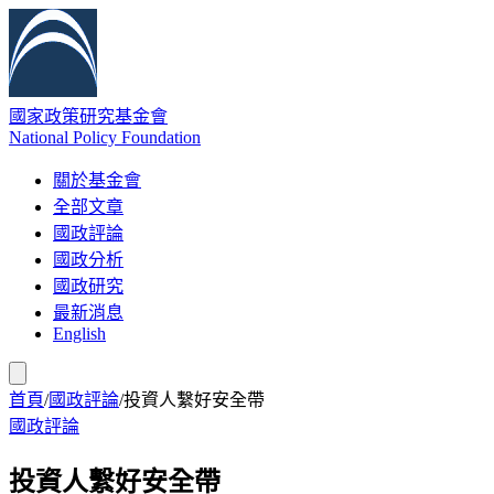
國家政策研究基金會
National Policy Foundation
關於基金會
全部文章
國政評論
國政分析
國政研究
最新消息
English
首頁
/
國政評論
/
投資人繫好安全帶
國政評論
投資人繫好安全帶