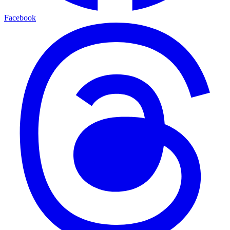
Facebook