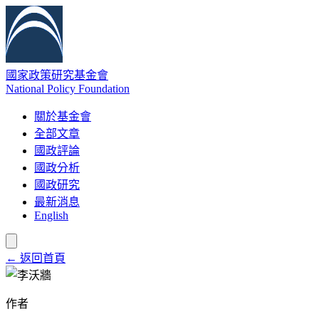
國家政策研究基金會
National Policy Foundation
關於基金會
全部文章
國政評論
國政分析
國政研究
最新消息
English
← 返回首頁
作者