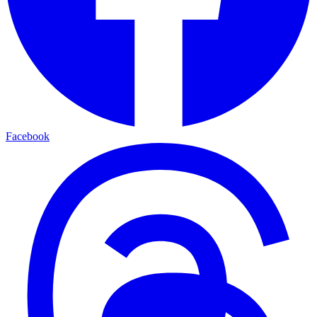
Facebook