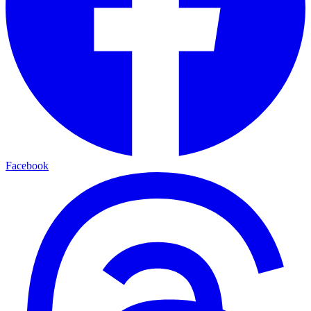
Facebook