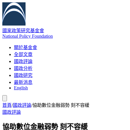
國家政策研究基金會
National Policy Foundation
關於基金會
全部文章
國政評論
國政分析
國政研究
最新消息
English
首頁
/
國政評論
/
協助數位金融弱勢 刻不容緩
國政評論
協助數位金融弱勢 刻不容緩